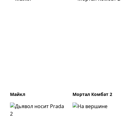
Майкл
Мортал Комбат 2