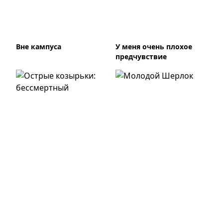
Вне кампуса
У меня очень плохое
предчувствие