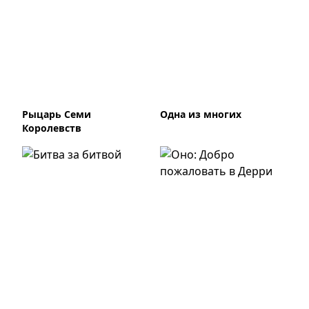
Рыцарь Семи
Одна из многих
Королевств