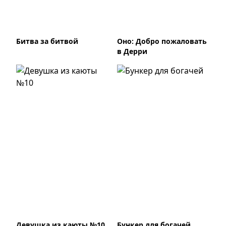
Битва за битвой
Оно: Добро пожаловать
в Дерри
Девушка из каюты №10
Бункер для богачей