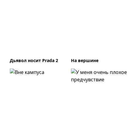
Дьявол носит Prada 2
На вершине