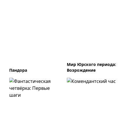
Мир Юрского периода:
Пандора
Возрождение