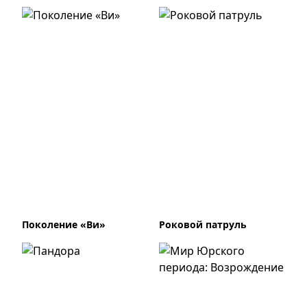
Поколение «Ви»
Роковой патруль