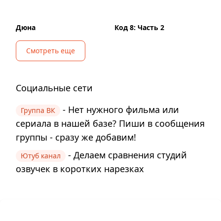
Дюна
Код 8: Часть 2
Смотреть еще
Социальные сети
- Нет нужного фильма или
Группа ВК
сериала в нашей базе? Пиши в сообщения
группы - сразу же добавим!
- Делаем сравнения студий
Ютуб канал
озвучек в коротких нарезках