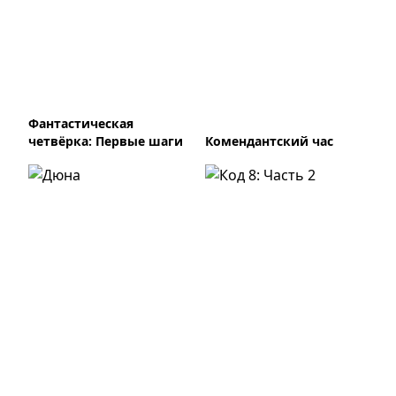
Фантастическая
четвёрка: Первые шаги
Комендантский час