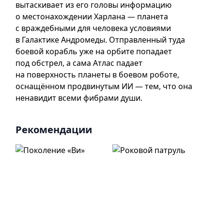
вытаскивает из его головы информацию
о местонахождении Харлана — планета
с враждебными для человека условиями
в Галактике Андромеды. Отправленный туда
боевой корабль уже на орбите попадает
под обстрел, а сама Атлас падает
на поверхность планеты в боевом роботе,
оснащённом продвинутым ИИ — тем, что она
ненавидит всеми фибрами души.
Рекомендации