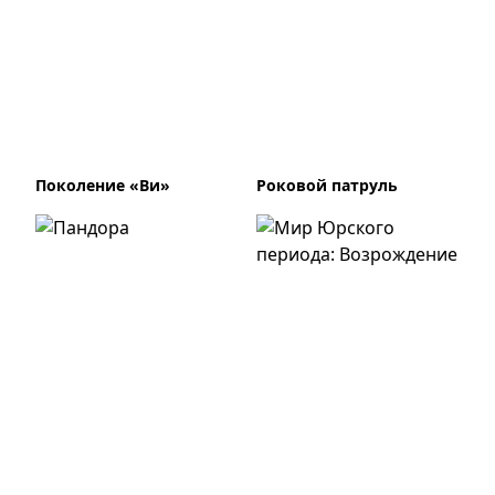
Поколение «Ви»
Роковой патруль