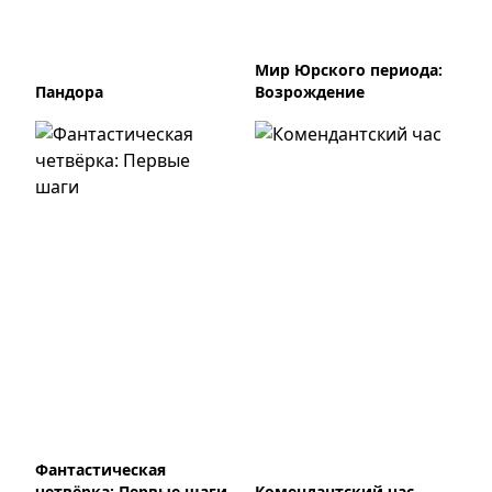
Мир Юрского периода:
Пандора
Возрождение
Фантастическая
четвёрка: Первые шаги
Комендантский час