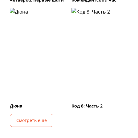
Дюна
Код 8: Часть 2
Смотреть еще