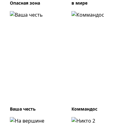
Опасная зона
в мире
Ваша честь
Коммандос