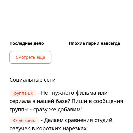
Последнее дело
Плохие парни навсегда
Смотреть еще
Социальные сети
- Нет нужного фильма или
Группа ВК
сериала в нашей базе? Пиши в сообщения
группы - сразу же добавим!
- Делаем сравнения студий
Ютуб канал
озвучек в коротких нарезках