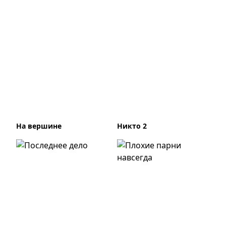
На вершине
Никто 2