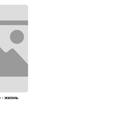
 - жизнь