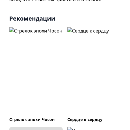
Рекомендации
Стрелок эпохи Чосон
Сердце к сердцу