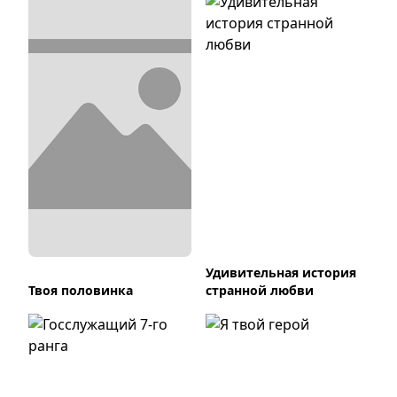
Удивительная история
Твоя половинка
странной любви