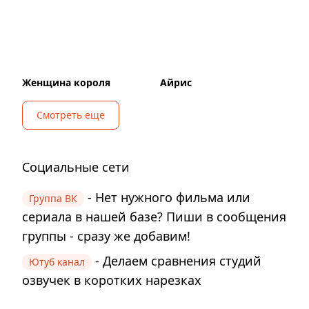
Женщина короля
Айрис
Смотреть еще
Социальные сети
- Нет нужного фильма или
Группа ВК
сериала в нашей базе? Пиши в сообщения
группы - сразу же добавим!
- Делаем сравнения студий
Ютуб канал
озвучек в коротких нарезках