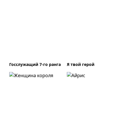
Госслужащий 7-го ранга
Я твой герой