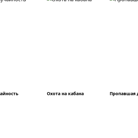
айность
Охота на кабана
Пропавшая 