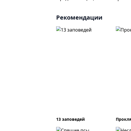
Рекомендации
13 заповедей
Прокл