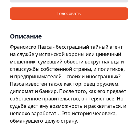
Голосовать
Описание
Франсиско Паэса - бесстрашный тайный агент
на службе у испанской короны или циничный
мошенник, сумевший обвести вокруг пальца и
спецслужбы собственной страны, и политиков,
и предпринимателей – своих и иностранных?
Паэса известен также как торговец оружием,
дипломат и банкир. После того, как его предаёт
собственное правительство, он теряет всё. Но
судьба даст ему возможность и расквитаться, и
неплохо заработать. Это история человека,
обманувшего целую страну.