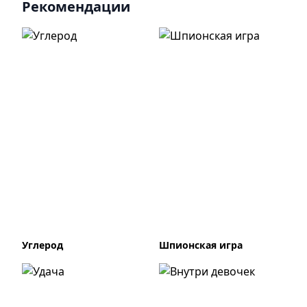
Рекомендации
Углерод
Шпионская игра