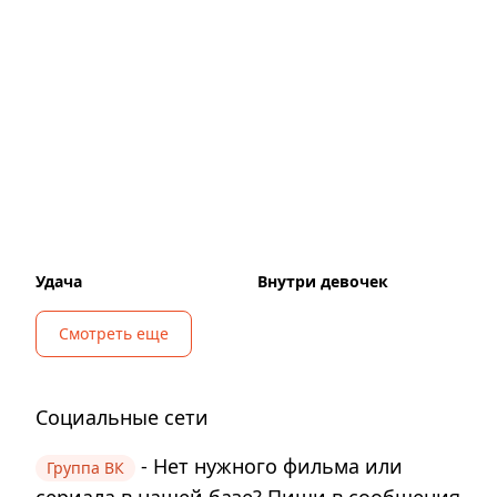
Удача
Внутри девочек
Смотреть еще
Социальные сети
- Нет нужного фильма или
Группа ВК