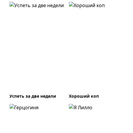
Успеть за две недели
Хороший коп