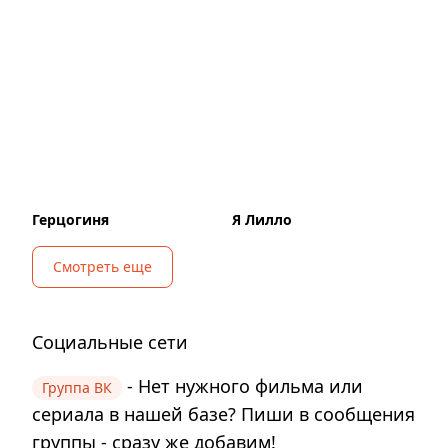
Герцогиня
Я Лилло
Смотреть еще
Социальные сети
- Нет нужного фильма или
Группа ВК
сериала в нашей базе? Пиши в сообщения
группы - сразу же добавим!