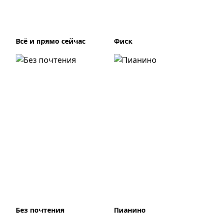
Всё и прямо сейчас
Фиск
Без почтения
Пианино