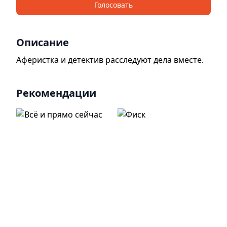
Голосовать
Описание
Аферистка и детектив расследуют дела вместе.
Рекомендации