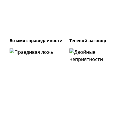
Во имя справедливости
Теневой заговор