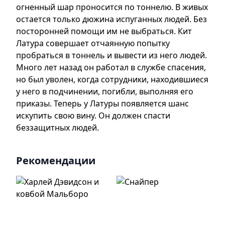
огненный шар проносится по тоннелю. В живых
остается только дюжина испуганных людей. Без
посторонней помощи им не выбраться. Кит
Латура совершает отчаянную попытку
пробраться в тоннель и вывести из него людей.
Много лет назад он работал в службе спасения,
но был уволен, когда сотрудники, находившиеся
у него в подчинении, погибли, выполняя его
приказы. Теперь у Латуры появляется шанс
искупить свою вину. Он должен спасти
беззащитных людей.
Рекомендации