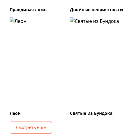
Правдивая ложь
Двойные неприятности
Леон
Святые из Бундока
Смотреть еще