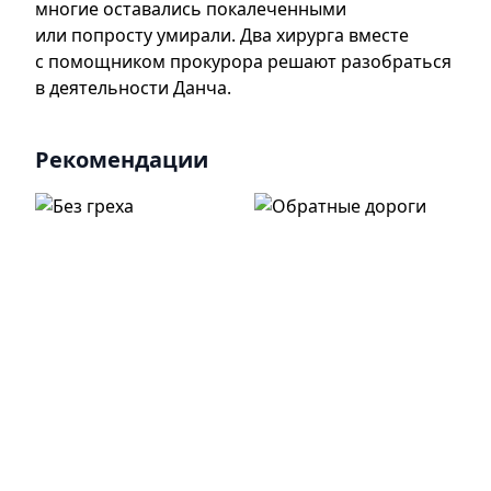
многие оставались покалеченными
или попросту умирали. Два хирурга вместе
с помощником прокурора решают разобраться
в деятельности Данча.
Рекомендации