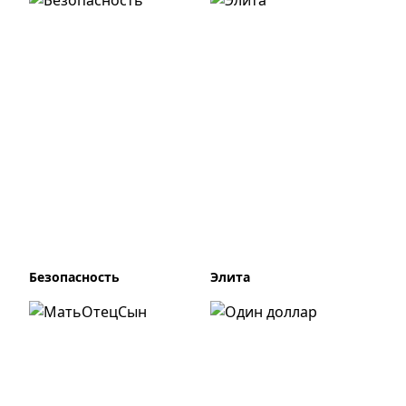
Безопасность
Элита