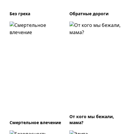
Без греха
Обратные дороги
От кого мы бежали,
Смертельное влечение
мама?