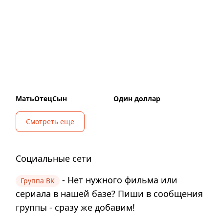
МатьОтецСын
Один доллар
Смотреть еще
Социальные сети
- Нет нужного фильма или
Группа ВК
сериала в нашей базе? Пиши в сообщения
группы - сразу же добавим!