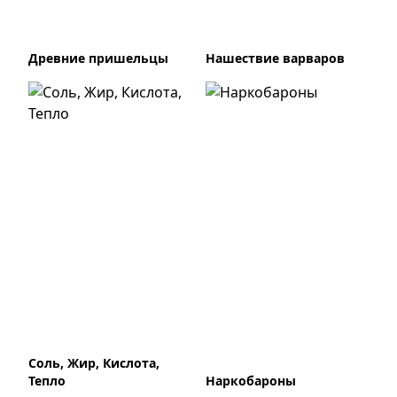
Древние пришельцы
Нашествие варваров
Соль, Жир, Кислота,
Тепло
Наркобароны