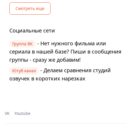
Смотреть еще
Социальные сети
- Нет нужного фильма или
Группа ВК
сериала в нашей базе? Пиши в сообщения
группы - сразу же добавим!
- Делаем сравнения студий
Ютуб канал
озвучек в коротких нарезках
VK
Youtube