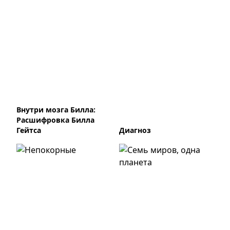
Внутри мозга Билла:
Расшифровка Билла
Гейтса
Диагноз