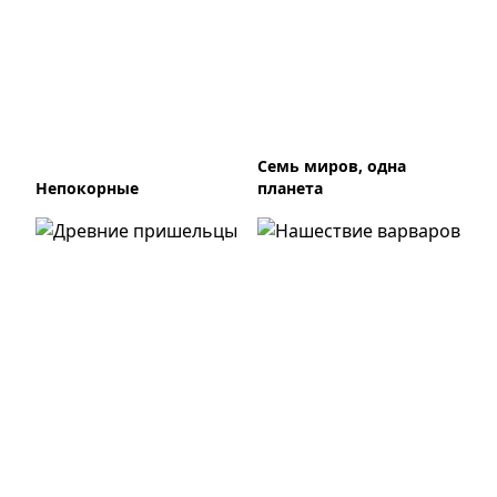
Семь миров, одна
Непокорные
планета