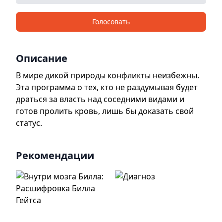
Голосовать
Описание
В мире дикой природы конфликты неизбежны.
Эта программа о тех, кто не раздумывая будет
драться за власть над соседними видами и
готов пролить кровь, лишь бы доказать свой
статус.
Рекомендации