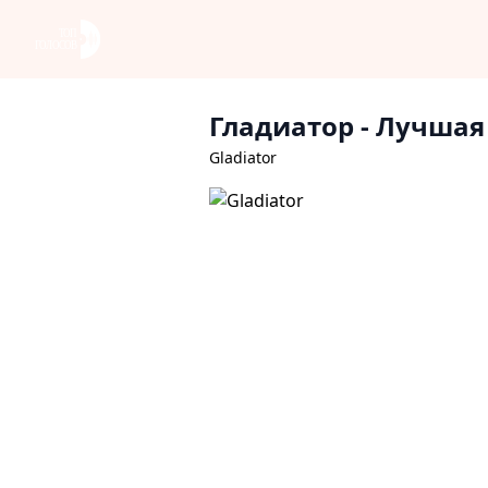
Гладиатор
- Лучшая
Gladiator