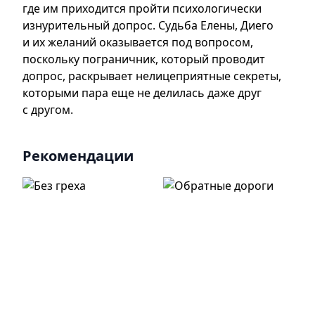
где им приходится пройти психологически
изнурительный допрос. Судьба Елены, Диего
и их желаний оказывается под вопросом,
поскольку пограничник, который проводит
допрос, раскрывает нелицеприятные секреты,
которыми пара еще не делилась даже друг
с другом.
Рекомендации