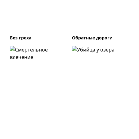
Без греха
Обратные дороги