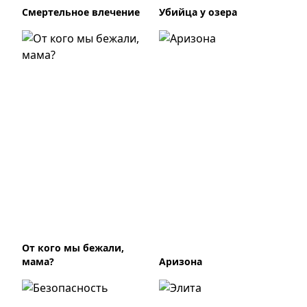
Смертельное влечение
Убийца у озера
От кого мы бежали,
мама?
Аризона