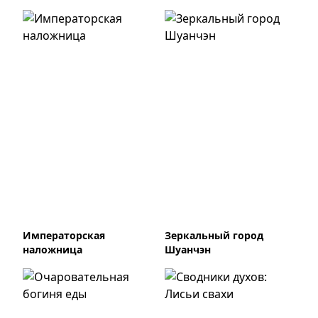
Императорская
Зеркальный город
наложница
Шуанчэн