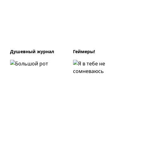
Душевный журнал
Геймеры!