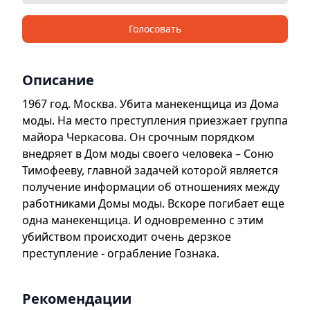
Голосовать
Описание
1967 год. Москва. Убита манекенщица из Дома
моды. На место преступления приезжает группа
майора Черкасова. Он срочным порядком
внедряет в Дом моды своего человека – Соню
Тимофееву, главной задачей которой является
получение информации об отношениях между
работниками Домы моды. Вскоре погибает еще
одна манекенщица. И одновременно с этим
убийством происходит очень дерзкое
преступление - ограбление Гознака.
Рекомендации