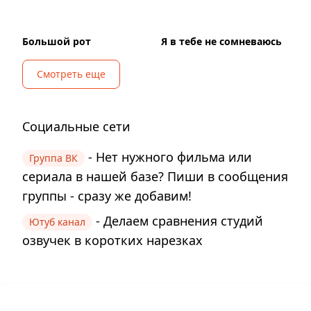
Большой рот
Я в тебе не сомневаюсь
Смотреть еще
Социальные сети
- Нет нужного фильма или
Группа ВК
сериала в нашей базе? Пиши в сообщения
группы - сразу же добавим!
- Делаем сравнения студий
Ютуб канал
озвучек в коротких нарезках