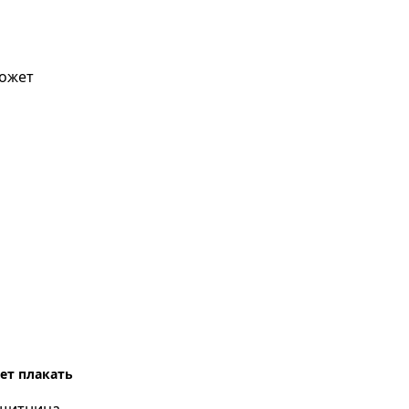
ет плакать