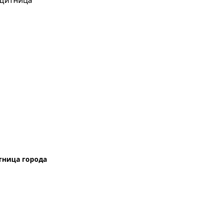
тница города