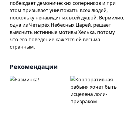
побеждает демонических соперников и при
этом призывает уничтожить всех людей,
поскольку ненавидит их всей душой. Вермилио,
одна из Четырёх Небесных Царей, решает
выяснить истинные мотивы Хелька, потому
что его поведение кажется ей весьма
странным.
Рекомендации