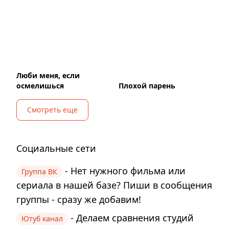
Люби меня, если
осмелишься
Плохой парень
Смотреть еще
Социальные сети
- Нет нужного фильма или
Группа ВК
сериала в нашей базе? Пиши в сообщения
группы - сразу же добавим!
- Делаем сравнения студий
Ютуб канал