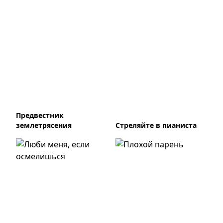
Предвестник
землетрясения
Стреляйте в пианиста