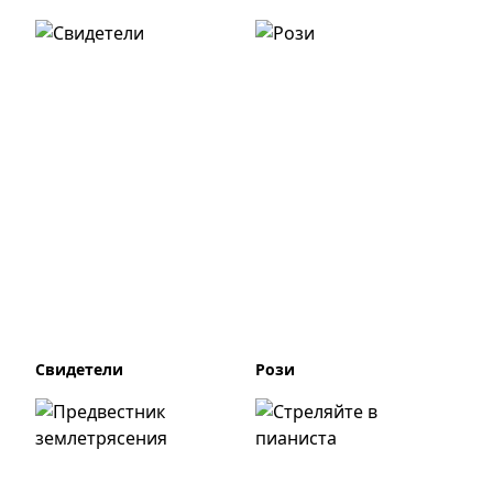
Свидетели
Рози