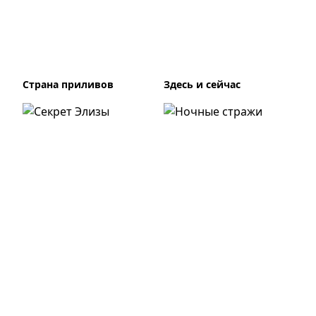
Страна приливов
Здесь и сейчас