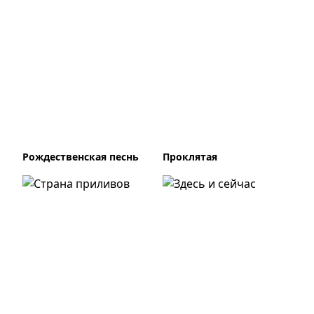
Рождественская песнь
Проклятая