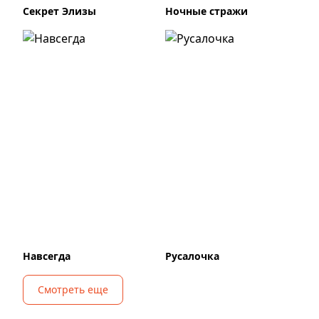
Секрет Элизы
Ночные стражи
Навсегда
Русалочка
Смотреть еще