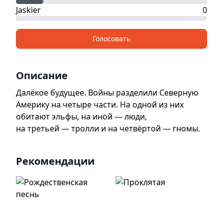
Jaskier
0
Голосовать
Описание
Далёкое будущее. Войны разделили Северную
Америку на четыре части. На одной из них
обитают эльфы, на иной — люди,
на третьей — тролли и на четвёртой — гномы.
Рекомендации