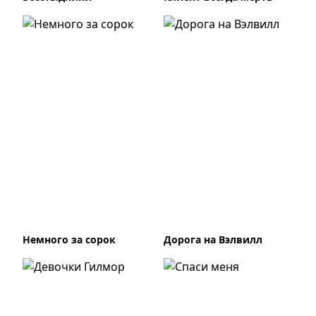
Немного за сорок
Дорога на Вэлвилл