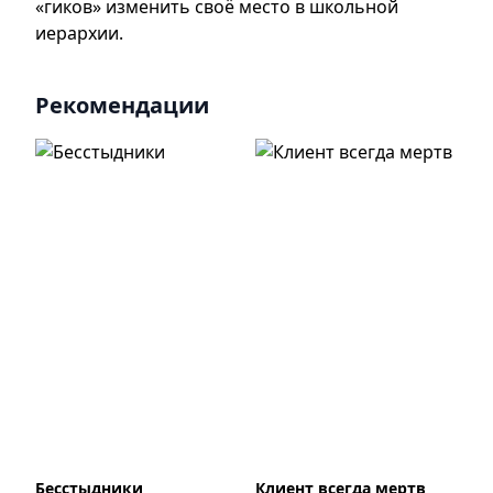
«гиков» изменить своё место в школьной
иерархии.
Рекомендации
Бесстыдники
Клиент всегда мертв