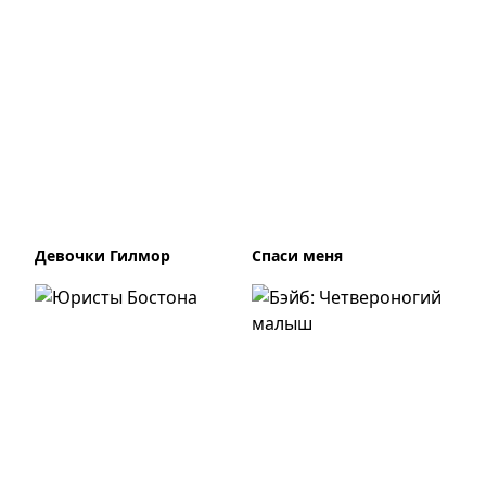
Девочки Гилмор
Спаси меня