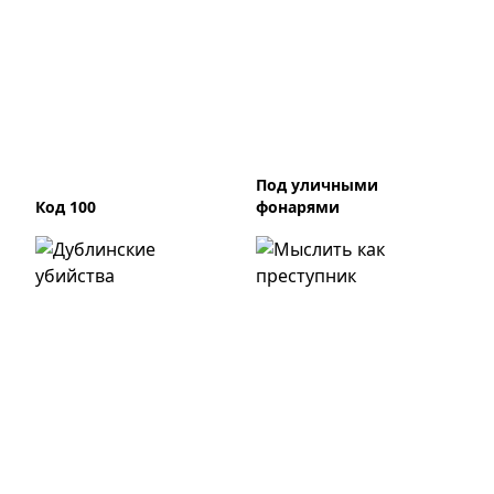
Под уличными
Код 100
фонарями