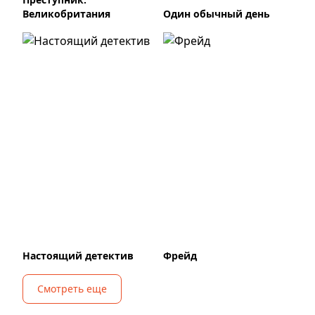
Великобритания
Один обычный день
Настоящий детектив
Фрейд
Смотреть еще