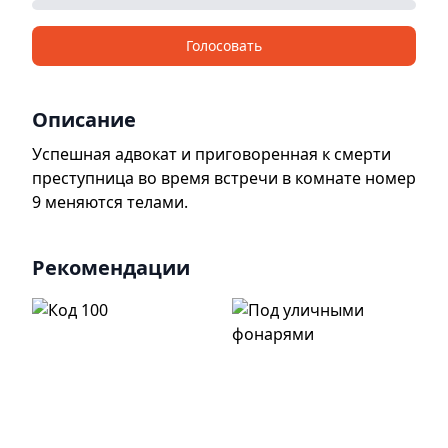
Голосовать
Описание
Успешная адвокат и приговоренная к смерти
преступница во время встречи в комнате номер
9 меняются телами.
Рекомендации