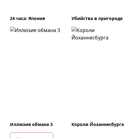
24 часа: Япония
Убийства в пригороде
Иллюзия обмана 3
Короли Йоханнесбурга