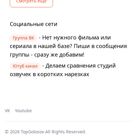
Смотреть еще
Социальные сети
- Нет нужного фильма или
Группа ВК
сериала в нашей базе? Пиши в сообщения
группы - сразу же добавим!
- Делаем сравнения студий
Ютуб канал
озвучек в коротких нарезках
VK
Youtube
©
2026
TopGolosov
All Rights Reserved.