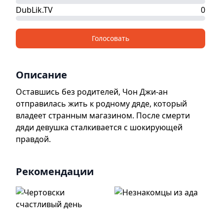
DubLik.TV
0
Голосовать
Описание
Оставшись без родителей, Чон Джи-ан
отправилась жить к родному дяде, который
владеет странным магазином. После смерти
дяди девушка сталкивается с шокирующей
правдой.
Рекомендации