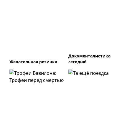
Документалистика
Жевательная резинка
сегодня!