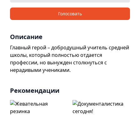
Голосовать
Описание
Главный герой – добродушный учитель средней
школы, который полностью отдается
профессии, но вынужден столкнуться с
нерадивыми учениками.
Рекомендации