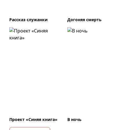
Рассказ служанки
Догоняя смерть
Проект «Синяя книга»
В ночь