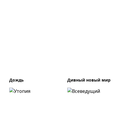
Дождь
Дивный новый мир