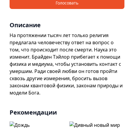
Голосовать
Описание
На протяжении тысяч лет только религия
предлагала человечеству ответ на вопрос о
том, что происходит после смерти. Наука это
изменит. Брайден Тэйлор прибегает к помощи
физика и медиума, чтобы установить контакт с
умершим. Ради своей любви он готов пройти
сквозь другие измерения, бросить вызов
законам квантовой физики, законам природы и
модели Бога.
Рекомендации