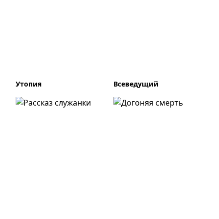
Утопия
Всеведущий