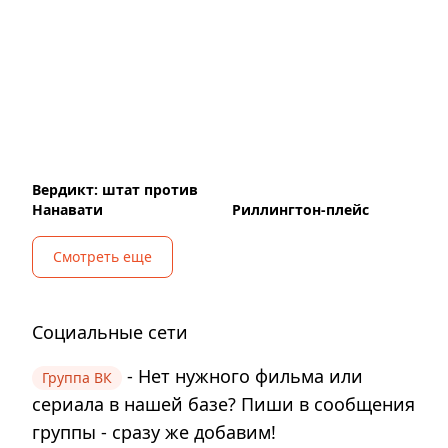
Вердикт: штат против
Нанавати
Риллингтон-плейс
Смотреть еще
Социальные сети
- Нет нужного фильма или
Группа ВК
сериала в нашей базе? Пиши в сообщения
группы - сразу же добавим!