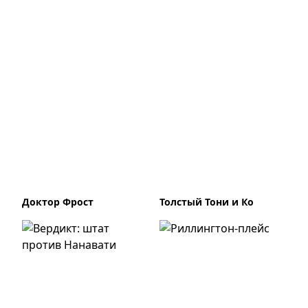
Доктор Фрост
Толстый Тони и Ко