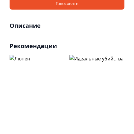
Голосовать
Описание
Рекомендации