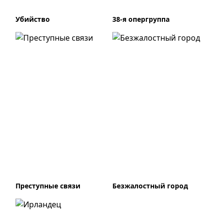
Убийство
38-я опергруппа
Преступные связи
Безжалостный город