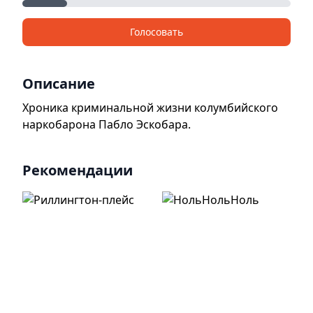
Голосовать
Описание
Хроника криминальной жизни колумбийского
наркобарона Пабло Эскобара.
Рекомендации