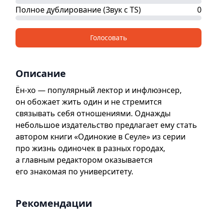
Полное дублирование (Звук с TS)
0
Голосовать
Описание
Ён-хо — популярный лектор и инфлюэнсер,
он обожает жить один и не стремится
связывать себя отношениями. Однажды
небольшое издательство предлагает ему стать
автором книги «Одинокие в Сеуле» из серии
про жизнь одиночек в разных городах,
а главным редактором оказывается
его знакомая по университету.
Рекомендации