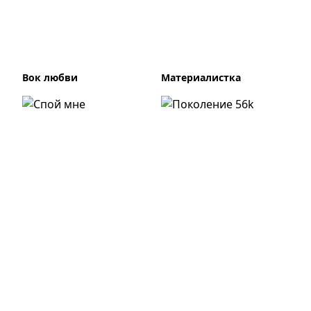
Вок любви
Материалистка