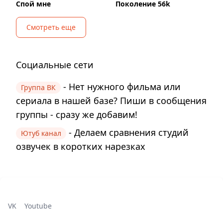
Спой мне
Поколение 56k
Смотреть еще
Социальные сети
- Нет нужного фильма или
Группа ВК
сериала в нашей базе? Пиши в сообщения
группы - сразу же добавим!
- Делаем сравнения студий
Ютуб канал
озвучек в коротких нарезках
VK
Youtube