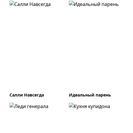
Салли Навсегда
Идеальный парень