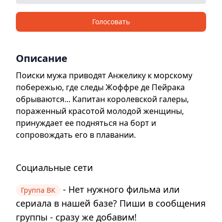
Голосовать
Описание
Поиски мужа приводят Анжелику к морскому
побережью, где следы Жоффре де Пейрака
обрываются... Капитан королевской галеры,
пораженный красотой молодой женщины,
принуждает ее подняться на борт и
сопровождать его в плавании.
Социальные сети
- Нет нужного фильма или
Группа ВК
сериала в нашей базе? Пиши в сообщения
группы - сразу же добавим!