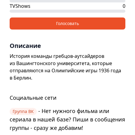
TVShows
0
Голосовать
Описание
История команды гребцов-аутсайдеров
из Вашингтонского университета, которые
отправляются на Олимпийские игры 1936 года
в Берлин.
Социальные сети
- Нет нужного фильма или
Группа ВК
сериала в нашей базе? Пиши в сообщения
группы - сразу же добавим!