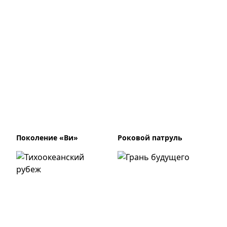
Поколение «Ви»
Роковой патруль