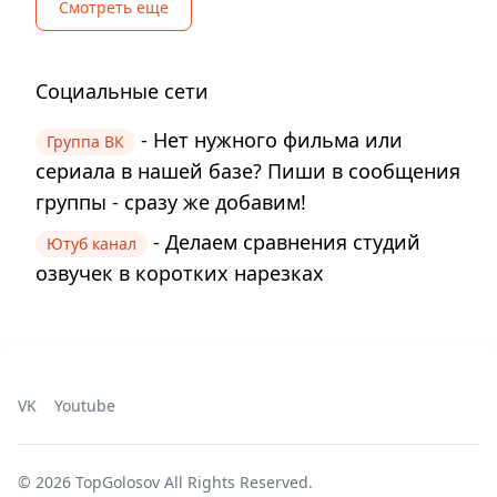
Смотреть еще
Социальные сети
- Нет нужного фильма или
Группа ВК
сериала в нашей базе? Пиши в сообщения
группы - сразу же добавим!
- Делаем сравнения студий
Ютуб канал
озвучек в коротких нарезках
VK
Youtube
©
2026
TopGolosov
All Rights Reserved.