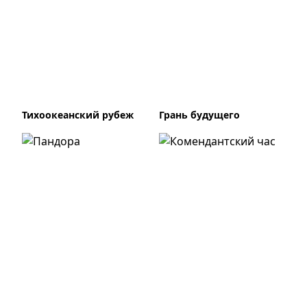
Тихоокеанский рубеж
Грань будущего