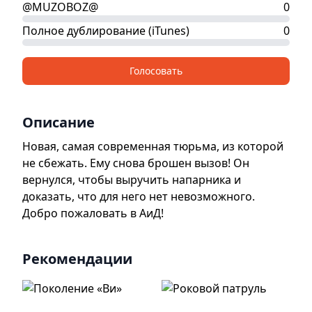
@MUZOBOZ@
0
Полное дублирование (iTunes)
0
Голосовать
Описание
Новая, самая современная тюрьма, из которой
не сбежать. Ему снова брошен вызов! Он
вернулся, чтобы выручить напарника и
доказать, что для него нет невозможного.
Добро пожаловать в АиД!
Рекомендации