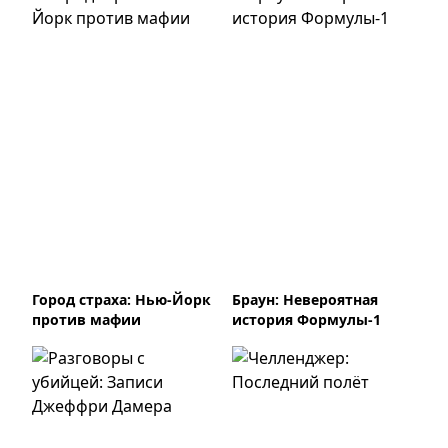
Город страха: Нью-Йорк
Браун: Невероятная
против мафии
история Формулы-1