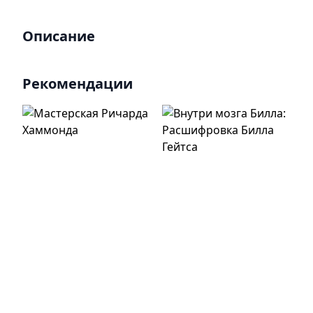
Описание
Рекомендации