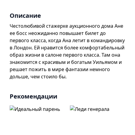
Описание
Честолюбивой стажерке аукционного дома Ане
ее босс неожиданно повышает билет до
первого класса, когда Ана летит в командировку
в Лондон. Ей нравится более комфортабельный
образ жизни в салоне первого класса. Там она
знакомится с красивым и богатым Уильямом и
решает пожить в мире фантазии немного
дольше, чем стоило бы.
Рекомендации