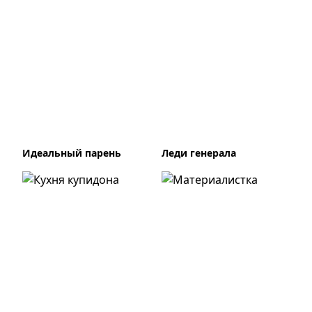
Идеальный парень
Леди генерала