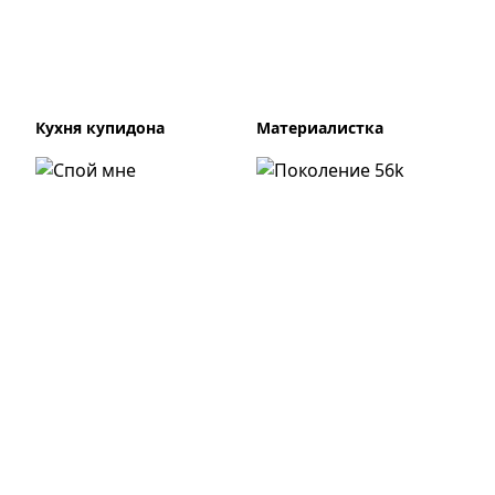
Кухня купидона
Материалистка