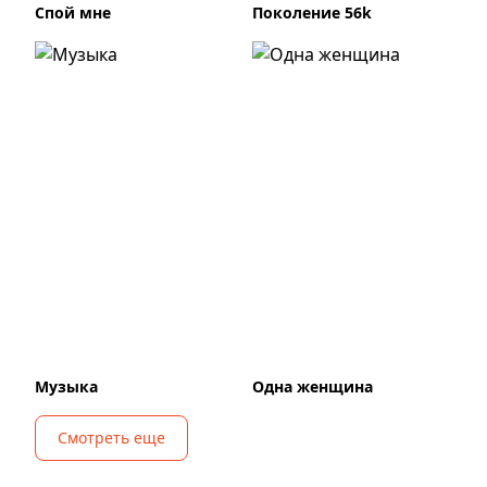
Спой мне
Поколение 56k
Музыка
Одна женщина
Смотреть еще