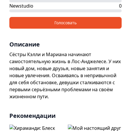
Newstudio
0
Голосовать
Описание
Сёстры Кэлли и Мариана начинают
самостоятельную жизнь в Лос-Анджелесе. У них
новый дом, новые друзья, новые занятия и
новые увлечения. Осваиваясь в непривычной
для себя обстановке, девушки сталкиваются с
первыми серьёзными проблемами на своём
жизненном пути.
Рекомендации