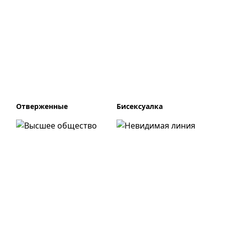
Отверженные
Бисексуалка