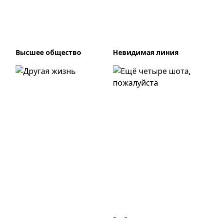
Высшее общество
Невидимая линия