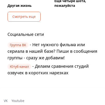
Ещё четыре шота,
Другая жизнь
пожалуйста
Смотреть еще
Социальные сети
- Нет нужного фильма или
Группа ВК
сериала в нашей базе? Пиши в сообщения
группы - сразу же добавим!
- Делаем сравнения студий
Ютуб канал
озвучек в коротких нарезках
VK
Youtube