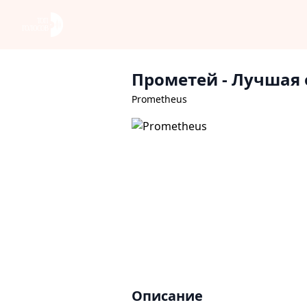
Прометей
- Лучшая 
Prometheus
Описание