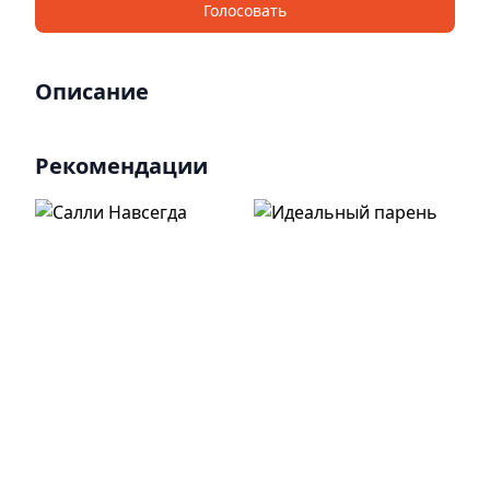
Голосовать
Описание
Рекомендации