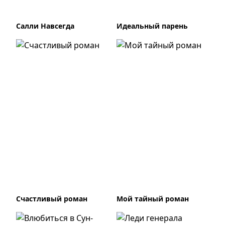
Салли Навсегда
Идеальный парень
Счастливый роман
Мой тайный роман