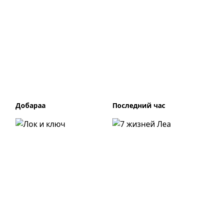
Добараа
Последний час