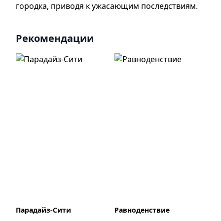
городка, приводя к ужасающим последствиям.
Рекомендации
Парадайз-Сити
Равноденствие