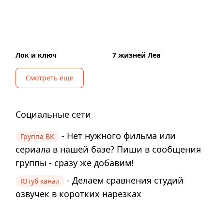
Лок и ключ
7 жизней Леа
Смотреть еще
Социальные сети
- Нет нужного фильма или
Группа ВК
сериала в нашей базе? Пиши в сообщения
группы - сразу же добавим!
- Делаем сравнения студий
Ютуб канал
озвучек в коротких нарезках