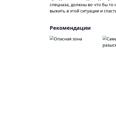
спецназа, должны во что бы то
выжить в этой ситуации и спас
Рекомендации