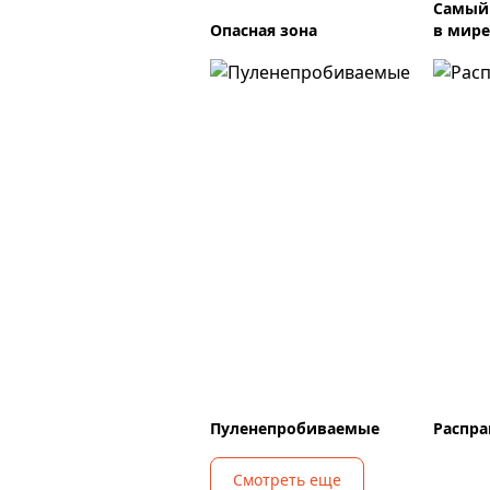
Самый
Опасная зона
в мире
Пуленепробиваемые
Распра
Смотреть еще