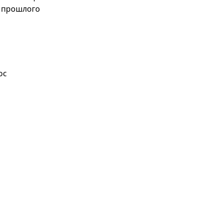
т прошлого