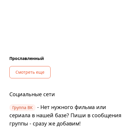
Прославленный
Смотреть еще
Социальные сети
- Нет нужного фильма или
Группа ВК
сериала в нашей базе? Пиши в сообщения
группы - сразу же добавим!