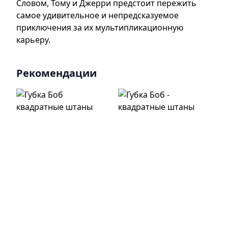
Словом, Тому и Джерри предстоит пережить
самое удивительное и непредсказуемое
приключения за их мультипликационную
карьеру.
Рекомендации