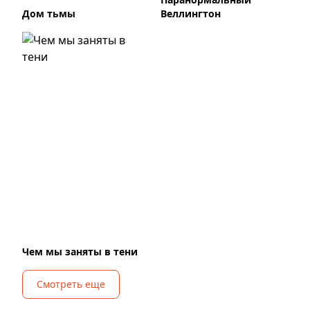
Дом тьмы
Веллингтон
Чем мы заняты в тени
Смотреть еще