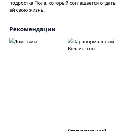
подростка Пола, который соглашается отдать
ей свою жизнь.
Рекомендации
Паранормальный