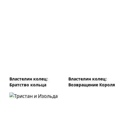
Властелин колец:
Властелин колец:
Братство кольца
Возвращение Короля