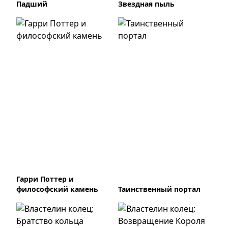
Падший
Звездная пыль
Гарри Поттер и
философский камень
Таинственный портал