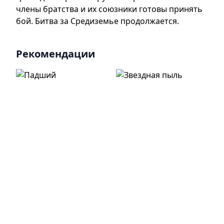
члены братства и их союзники готовы принять
бой. Битва за Средиземье продолжается.
Рекомендации