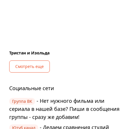
Тристан и Изольда
Смотреть еще
Социальные сети
- Нет нужного фильма или
Группа ВК
сериала в нашей базе? Пиши в сообщения
группы - сразу же добавим!
- Делаем сравнения студий
Ютуб канал