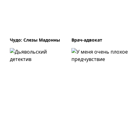
Чудо: Слезы Мадонны
Врач-адвокат