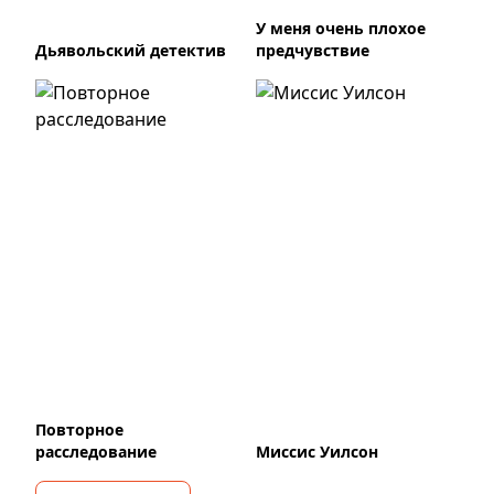
У меня очень плохое
Дьявольский детектив
предчувствие
Повторное
расследование
Миссис Уилсон