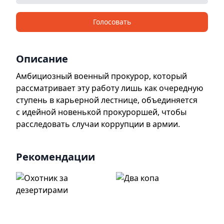
Голосовать
Описание
Амбициозный военный прокурор, который
рассматривает эту работу лишь как очередную
ступень в карьерной лестнице, объединяется
с идейной новенькой прокуроршей, чтобы
расследовать случаи коррупции в армии.
Рекомендации