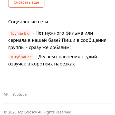
Смотреть еще
Социальные сети
- Нет нужного фильма или
Группа ВК
сериала в нашей базе? Пиши в сообщения
группы - сразу же добавим!
- Делаем сравнения студий
Ютуб канал
озвучек в коротких нарезках
VK
Youtube
©
2026
TopGolosov
All Rights Reserved.