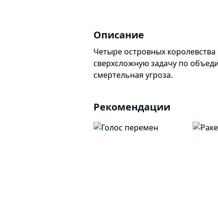
Описание
Четыре островных королевства 
сверхсложную задачу по объеди
смертельная угроза.
Рекомендации