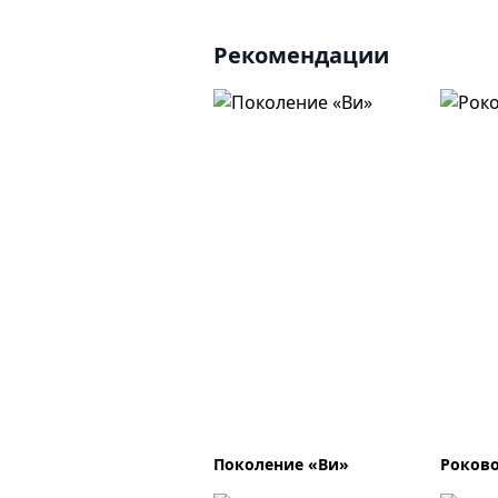
Рекомендации
Поколение «Ви»
Роково