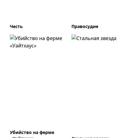
Честь
Правосудие
Убийство на ферме