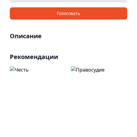
Голосовать
Описание
Рекомендации