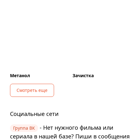
Метанол
Зачистка
Смотреть еще
Социальные сети
- Нет нужного фильма или
Группа ВК
сериала в нашей базе? Пиши в сообщения