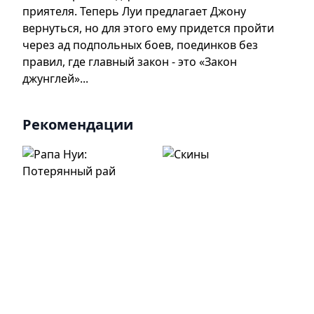
приятеля. Теперь Луи предлагает Джону
вернуться, но для этого ему придется пройти
через ад подпольных боев, поединков без
правил, где главный закон - это «Закон
джунглей»...
Рекомендации