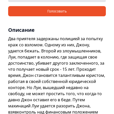
Голосовать
Описание
Два приятеля задержаны полицией за попытку
краж со взломом. Одному из них, Джону,
удается бежать. Второй из злоумышленников,
Луи, попадает в колонию, где защищая свое
достоинство, убивает другого заключенного, за
что получает новый срок - 15 лет. Проходит
время, Джон становится талантливым юристом,
работая в своей собственной юридической
конторе. Но Луи, вышедший недавно на
свободу, не может простить того, что когда-то
давно Джон оставил его в беде. Путем
махинаций Луи удается разорить Джона,
взявконтроль над финансовым положением