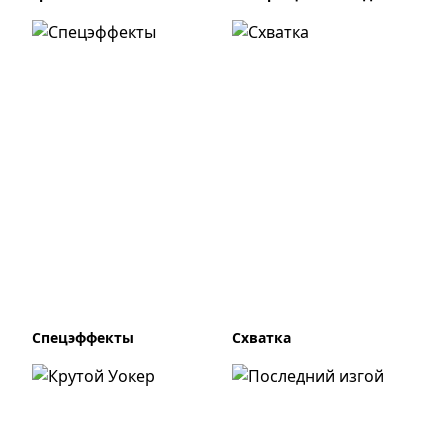
Спецэффекты
Схватка