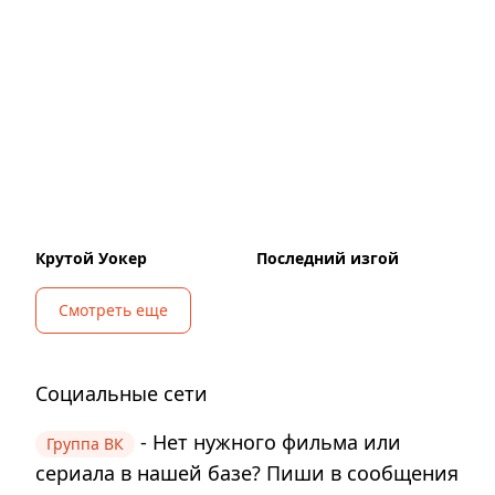
Крутой Уокер
Последний изгой
Смотреть еще
Социальные сети
- Нет нужного фильма или
Группа ВК
сериала в нашей базе? Пиши в сообщения