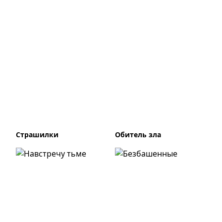
Страшилки
Обитель зла