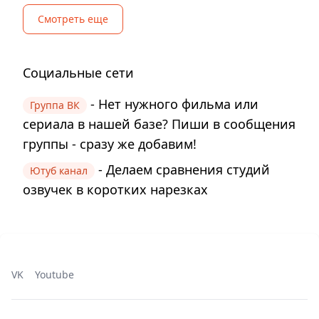
Смотреть еще
Социальные сети
- Нет нужного фильма или
Группа ВК
сериала в нашей базе? Пиши в сообщения
группы - сразу же добавим!
- Делаем сравнения студий
Ютуб канал
озвучек в коротких нарезках
VK
Youtube