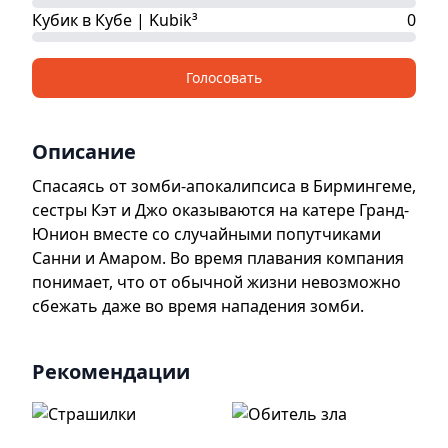
Кубик в Кубе | Kubik³
0
Голосовать
Описание
Спасаясь от зомби-апокалипсиса в Бирмингеме,
сестры Кэт и Джо оказываются на катере Гранд-
Юнион вместе со случайными попутчиками
Санни и Амаром. Во время плавания компания
понимает, что от обычной жизни невозможно
сбежать даже во время нападения зомби.
Рекомендации