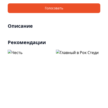
Голосовать
Описание
Рекомендации