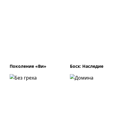
Поколение «Ви»
Босх: Наследие