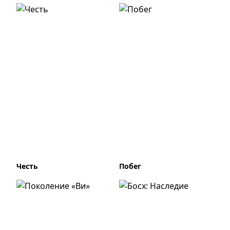
Честь
Побег