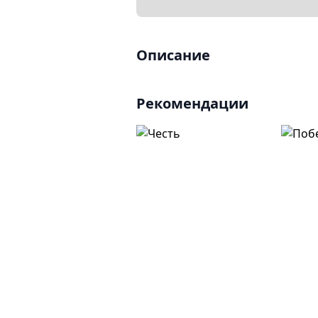
Описание
Рекомендации