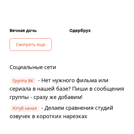
Вечная дочь
Одербрух
Смотреть еще
Социальные сети
- Нет нужного фильма или
Группа ВК
сериала в нашей базе? Пиши в сообщения
группы - сразу же добавим!
- Делаем сравнения студий
Ютуб канал
озвучек в коротких нарезках