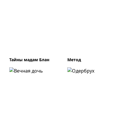
Тайны мадам Блан
Метод