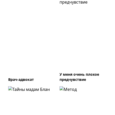
У меня очень плохое
Врач-адвокат
предчувствие